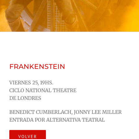
FRANKENSTEIN
VIERNES 25, 19HS.
CICLO NATIONAL THEATRE
DE LONDRES
BENEDICT CUMBERLACH, JONNY LEE MILLER
ENTRADA POR ALTERNATIVA TEATRAL
VOLVER