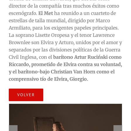
director de la compañía tras muchos éxitos como
escenógrafo.
El Met
ha reunido a un cuarteto de
estrellas de talla mundial, dirigido por Marco
Armiliato, para los exigentes papeles principales.
La soprano Lisette Oropesa y el tenor Lawrence
Brownlee son Elvira y Arturo, unidos por el amor y
separados por las divisiones políticas de la Guerra
Civil Inglesa, con el
barítono Artur Ruciński como
Riccardo, prometido de Elvira contra su voluntad,
y el barítono-bajo Christian Van Horn como el
comprensivo tío de Elvira, Giorgio.
VOLVER