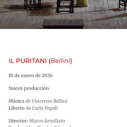
IL PURITANI (
Bellini
)
10 de enero de 2026
Nueva producción
Música
de Vincenzo Bellini
Libreto
de Carlo Pepoli
Director:
Marco Armiliato