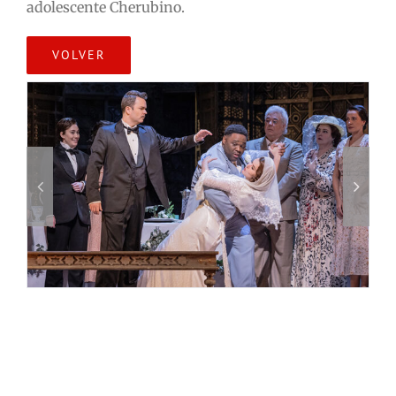
adolescente Cherubino.
VOLVER