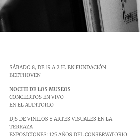
SÁBADO 8, DE 19 A 2 H. EN FUNDACIÓN
BEETHOVEN
NOCHE DE LOS MUSEOS
CONCIERTOS EN VIVO
EN EL AUDITORIO
DJS DE VINILOS Y ARTES VISUALES EN LA
TERRAZA
EXPOSICIONES: 125 AÑOS DEL CONSERVATORIO