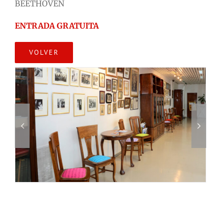
BEETHOVEN
ENTRADA GRATUITA
VOLVER