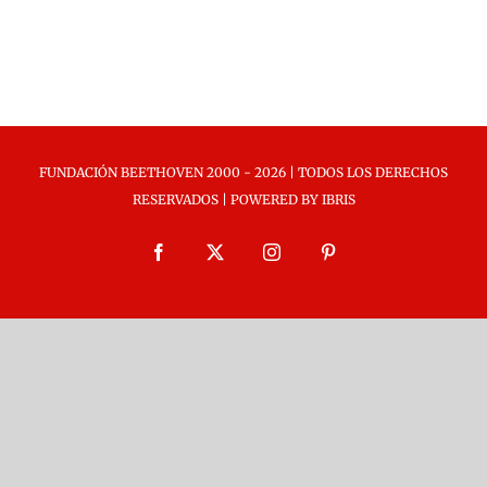
FUNDACIÓN BEETHOVEN 2000 -
2026 | TODOS LOS DERECHOS
RESERVADOS | POWERED BY
IBRIS
Facebook
X
Instagram
Pinterest