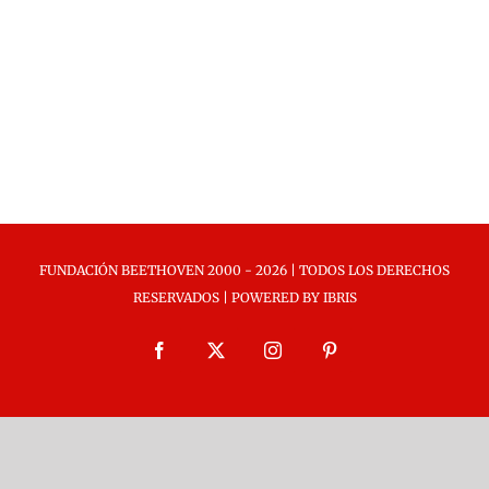
FUNDACIÓN BEETHOVEN 2000 -
2026 | TODOS LOS DERECHOS
RESERVADOS | POWERED BY
IBRIS
Facebook
X
Instagram
Pinterest