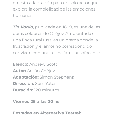
en esta adaptación para un solo actor que
explora la complejidad de las emociones
humanas.
Tío Vania
, publicada en 1899, es una de las
obras célebres de Chéjov. Ambientada en
una finca rural rusa, es un drama donde la
frustración y el amor no correspondido
conviven con una rutina familiar sofocante.
Elenco:
Andrew Scott
Autor:
Antón Chéjov
Adaptación:
Simon Stephens
Dirección:
Sam Yates
Duración:
120 minutos
Viernes 26 a las 20 hs
Entradas en Alternativa Teatral: